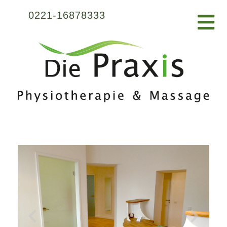
0221-16878333