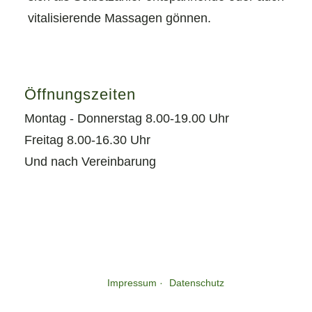
vitalisierende Massagen gönnen.
Öffnungszeiten
Montag - Donnerstag 8.00-19.00 Uhr
Freitag 8.00-16.30 Uhr
Und nach Vereinbarung
Impressum
Datenschutz