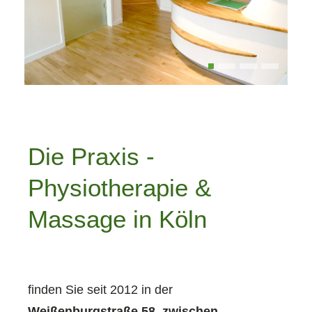
Die Praxis -
Physiotherapie &
Massage in Köln
finden Sie seit 2012 in der
Weißenburgstraße 58, zwischen