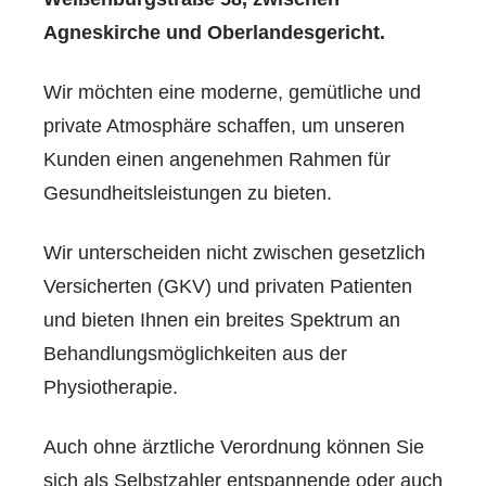
Agneskirche und Oberlandesgericht.
Wir möchten eine moderne, gemütliche und
private Atmosphäre schaffen, um unseren
Kunden einen angenehmen Rahmen für
Gesundheitsleistungen zu bieten.
Wir unterscheiden nicht zwischen gesetzlich
Versicherten (GKV) und privaten Patienten
und bieten Ihnen ein breites Spektrum an
Behandlungsmöglichkeiten aus der
Physiotherapie.
Auch ohne ärztliche Verordnung können Sie
sich als Selbstzahler entspannende oder auch